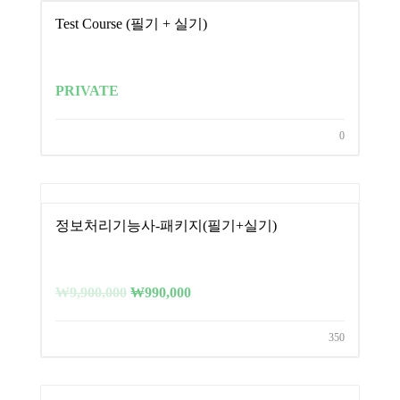
Test Course (필기 + 실기)
PRIVATE
0
정보처리기능사-패키지(필기+실기)
₩
9,900,000
₩
990,000
350