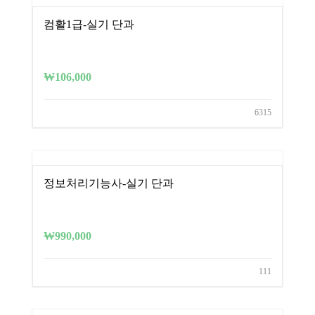
컴활1급-실기 단과
₩
106,000
6315
정보처리기능사-실기 단과
₩
990,000
111