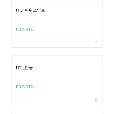
ITQ_파워포인트
PRIVATE
22
ITQ_한글
PRIVATE
24