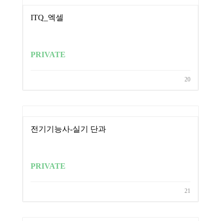
ITQ_엑셀
PRIVATE
20
전기기능사-실기 단과
PRIVATE
21