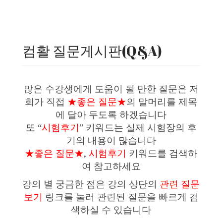
컴활 질문게시판(Q&A)
많은 수강생에게 도움이 될 만한 질문은 저
희가 직접
★좋은 질문★
의 말머리를 제목
에 달아 두도록 하겠습니다
또 “
시험후기
” 키워드는 실제 시험장의 후
기의 내용이 많습니다
★좋은 질문★
,
시험후기
키워드를 검색하
여 참고하세요
강의 별 궁금한 점은 강의 상단의
관련 질문
보기
링크를 눌러 관련된 질문을 빠르게 검
색하실 수 있습니다