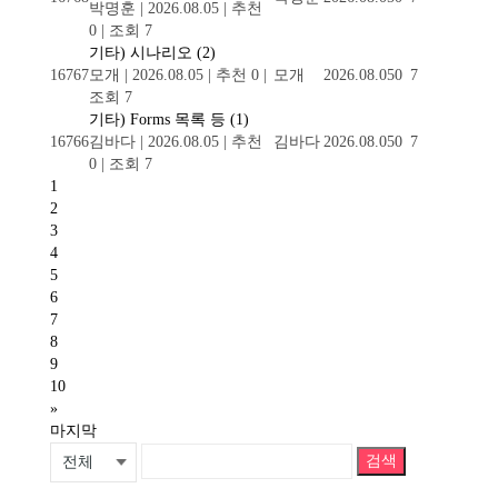
박명훈
|
2026.08.05
|
추천
0
|
조회 7
기타) 시나리오
(2)
16767
모개
|
2026.08.05
|
추천 0
|
모개
2026.08.05
0
7
조회 7
기타) Forms 목록 등
(1)
16766
김바다
|
2026.08.05
|
추천
김바다
2026.08.05
0
7
0
|
조회 7
1
2
3
4
5
6
7
8
9
10
»
마지막
검색