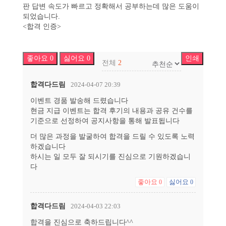
판 답변 속도가 빠르고 정확해서 공부하는데 많은 도움이
되었습니다.
<합격 인증>
좋아요
0
싫어요
0
인쇄
전체
2
합격다드림
2024-04-07 20:39
이벤트 경품 발송해 드렸습니다
현금 지급 이벤트는 합격 후기의 내용과 공유 건수를
기준으로 선정하여 공지사항을 통해 발표됩니다
더 많은 과정을 발굴하여 합격을 드릴 수 있도록 노력
하겠습니다
하시는 일 모두 잘 되시기를 진심으로 기원하겠습니
다
좋아요
싫어요
0
0
합격다드림
2024-04-03 22:03
합격을 진심으로 축하드립니다^^