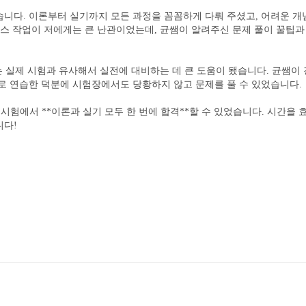
니다. 이론부터 실기까지 모든 과정을 꼼꼼하게 다뤄 주셨고, 어려운 개
세스 작업이 저에게는 큰 난관이었는데, 균쌤이 알려주신 문제 풀이 꿀팁과
는 실제 시험과 유사해서 실전에 대비하는 데 큰 도움이 됐습니다. 균쌤이
로 연습한 덕분에 시험장에서도 당황하지 않고 문제를 풀 수 있었습니다.
 시험에서 **이론과 실기 모두 한 번에 합격**할 수 있었습니다. 시간을
니다!