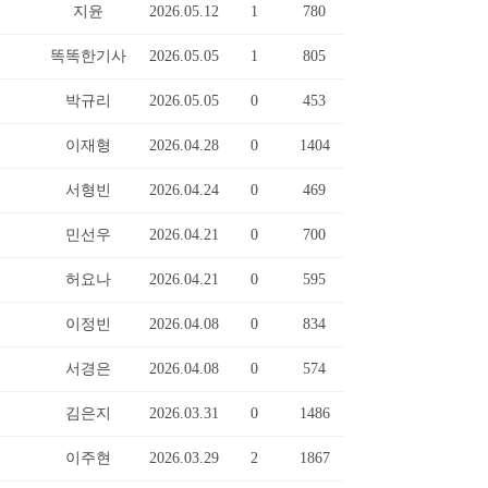
지윤
2026.05.12
1
780
똑똑한기사
2026.05.05
1
805
박규리
2026.05.05
0
453
이재형
2026.04.28
0
1404
서형빈
2026.04.24
0
469
민선우
2026.04.21
0
700
허요나
2026.04.21
0
595
이정빈
2026.04.08
0
834
서경은
2026.04.08
0
574
김은지
2026.03.31
0
1486
이주현
2026.03.29
2
1867