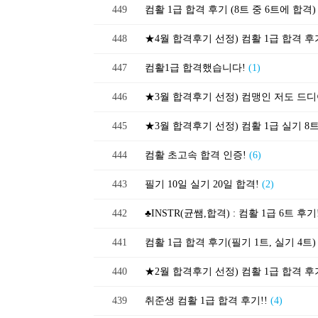
449
컴활 1급 합격 후기 (8트 중 6트에 합격
448
★4월 합격후기 선정) 컴활 1급 합격 후기!
447
컴활1급 합격했습니다!
(1)
446
445
★3월 합격후기 선정) 컴활 1급 실기 8
444
컴활 초고속 합격 인증!
(6)
443
필기 10일 실기 20일 합격!
(2)
442
♣INSTR(균쌤,합격) : 컴활 1급 6트 후기
441
컴활 1급 합격 후기(필기 1트, 실기 4트)
440
★2월 합격후기 선정) 컴활 1급 합격 후기!
439
취준생 컴활 1급 합격 후기!!
(4)