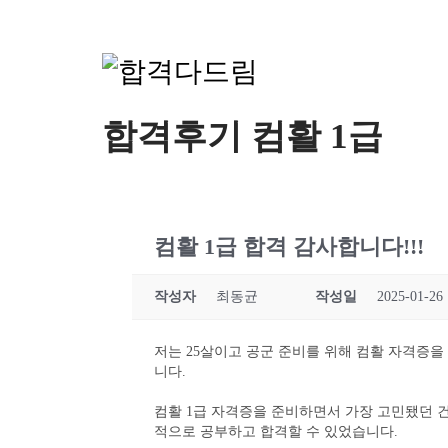
합격후기 컴활 1급
컴활 1급 합격 감사합니다!!!
작성자
최동균
작성일
2025-01-26 
저는 25살이고 공군 준비를 위해 컴활 자격증을
니다.
컴활 1급 자격증을 준비하면서 가장 고민됐던 건
적으로 공부하고 합격할 수 있었습니다.