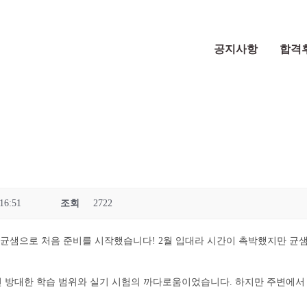
공지사항
합격
16:51
조회
2722
 균샘으로 처음 준비를 시작했습니다! 2월 입대라 시간이 촉박했지만 균
 방대한 학습 범위와 실기 시험의 까다로움이었습니다. 하지만 주변에서 