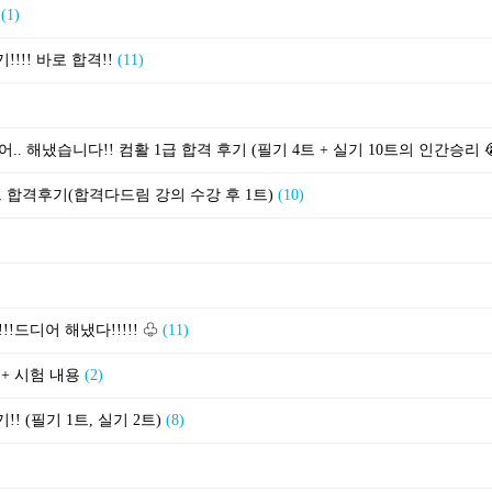
)
(1)
!!! 바로 합격!!
(11)
트 합격후기(합격다드림 강의 수강 후 1트)
(10)
!!!드디어 해냈다!!!!! ♧
(11)
 + 시험 내용
(2)
! (필기 1트, 실기 2트)
(8)