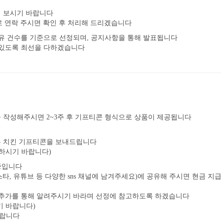
해 보시기 바랍니다
 연락 주시면 확인 후 처리해 드리겠습니다
공유 건수를 기준으로 선정되며, 공지사항을 통해 발표됩니다
 있도록 최선을 다하겠습니다
 작성해주시면 2~3주 후 기프티콘 형식으로 상품이 제공됩니다
는 치킨 기프티콘을 보내드립니다
의하시기 바랍니다)
행중입니다
인스타, 유튜브 등 다양한 sns 채널에 남겨주세요)에 공유해 주시면 현금 
 추가를 통해 알려주시기 바라며 선정에 참고하도록 하겠습니다
기 바랍니다)
바랍니다