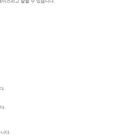
베이스라고 말할 수 있습니다.
다.
다.
습니다.