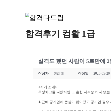
합격후기 컴활 1급
실격도 했던 사람이 5트만에 
작성자
한희혜
작성일
2025-05-20 
<자기 소개>
특성화고를 나왔지만 그 흔한 자격증 하나 없는 
최근에 공기업에 관심이 많아졌고 공기업 필수 