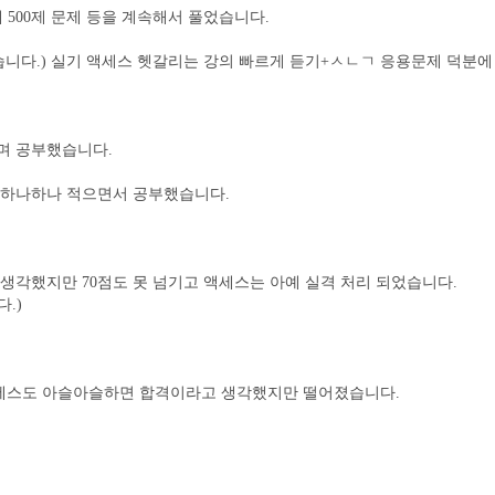
제 500제 문제 등을 계속해서 풀었습니다.
다.) 실기 액세스 헷갈리는 강의 빠르게 듣기+ㅅㄴㄱ 응용문제 덕분에 65 /
며 공부했습니다.
 하나하나 적으면서 공부했습니다.
 생각했지만 70점도 못 넘기고 액세스는 아예 실격 처리 되었습니다.
.)
액세스도 아슬아슬하면 합격이라고 생각했지만 떨어졌습니다.