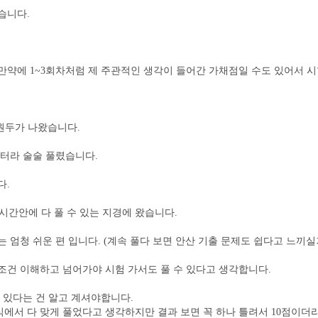
습니다.
만약에 1~3회차처럼 제 주관적인 생각이 들어간 가채점일 수도 있어서 
원두가 나왔습니다.
 터라 술술 풀렸습니다.
다.
2시간안에 다 풀 수 있는 지경에 왔습니다.
 엄청 쉬운 편 입니다. (계속 풀다 보면 안산 기출 문제도 쉽다고 느끼실
조건 이해하고 넘어가야 시험 가서도 풀 수 있다고 생각합니다.
수 있다는 건 알고 계셔야합니다.
 서식에서 다 맞게 풀었다고 생각하지만 결과 보면 꼭 하나 틀려서 10점이더라