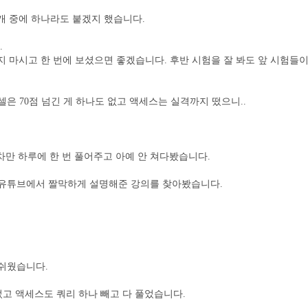
 3개 중에 하나라도 붙겠지 했습니다.
.
보지 마시고 한 번에 보셨으면 좋겠습니다. 후반 시험을 잘 봐도 앞 시험
은 70점 넘긴 게 하나도 없고 액세스는 실격까지 떴으니..
회차만 하루에 한 번 풀어주고 아예 안 쳐다봤습니다.
 유튜브에서 짤막하게 설명해준 강의를 찾아봤습니다.
쉬웠습니다.
었고 액세스도 쿼리 하나 빼고 다 풀었습니다.