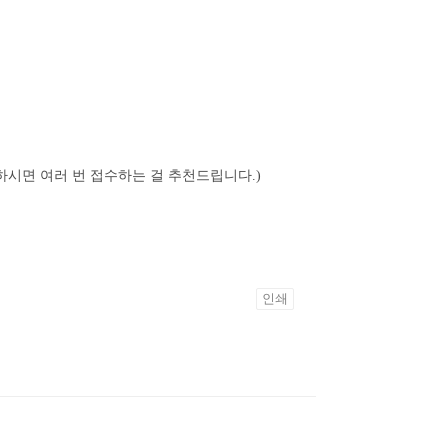
 하시면 여러 번 접수하는 걸 추천드립니다.)
인쇄