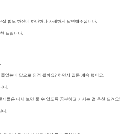
지겨우실 법도 하신데 하나하나 자세하게 답변해주십니다.
천 드립니다.
.
풀었는데 답으로 인정 될까요? 하면서 질문 계속 했어요.
니다.
문제들은 다시 보면 풀 수 있도록 공부하고 가시는 걸 추천 드려요!
신다.