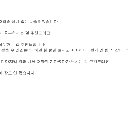
.
 자격증 하나 없는 사람이었습니다.
서 공부하시는 걸 추천드리고
 접수하는 걸 추천드립니다.
붙을 수 있겠는데? 하면 한 번만 보시고 애매하다.. 뭔가 안 될 거 같다..
고 마지막 결과 나올 때까지 기다렸다가 보시는 걸 추천드려요..
 잠도 안 왔습니다..