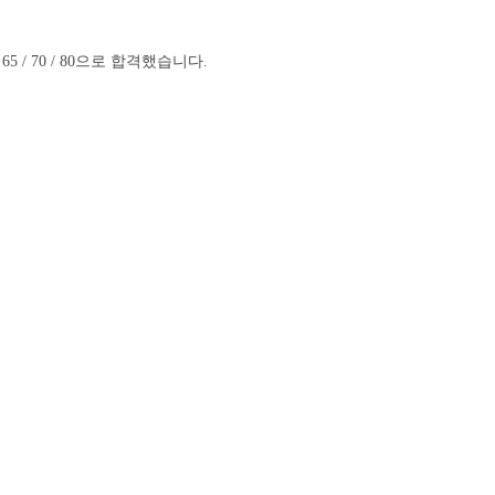
 70 / 80으로 합격했습니다.