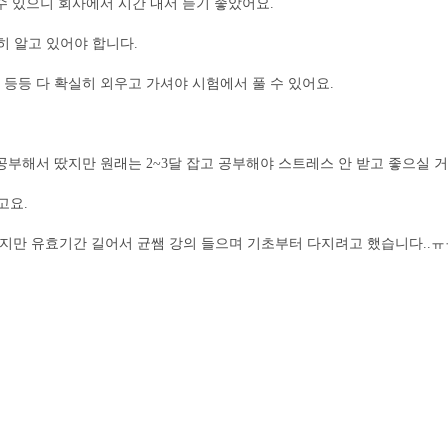
 수 있으니 회사에서 시간 내서 듣기 좋았어요.
히 알고 있어야 합니다.
 등등 다 확실히 외우고 가셔야 시험에서 풀 수 있어요.
 공부해서 땄지만 원래는 2~3달 잡고 공부해야 스트레스 안 받고 좋으실 거
고요.
했지만 유효기간 길어서 균쌤 강의 들으며 기초부터 다지려고 했습니다..ㅠ