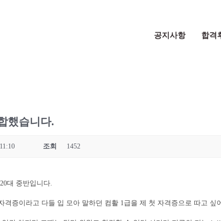
공지사항
합격
2합했습니다.
11:10
조회
1452
20대 중반입니다.
자격증이라고 다들 입 모아 말하던 컴활 1급을 제 첫 자격증으로 따고 싶