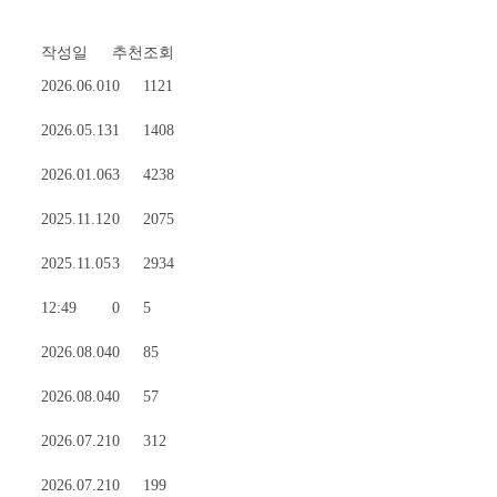
작성일
추천
조회
2026.06.01
0
1121
2026.05.13
1
1408
2026.01.06
3
4238
2025.11.12
0
2075
2025.11.05
3
2934
12:49
0
5
2026.08.04
0
85
2026.08.04
0
57
2026.07.21
0
312
2026.07.21
0
199