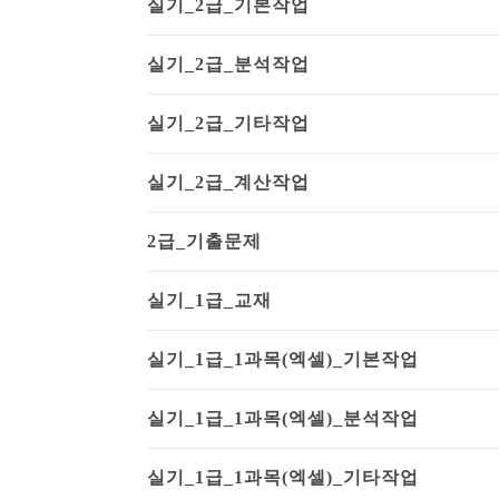
실기_2급_기본작업
실기_2급_분석작업
실기_2급_기타작업
실기_2급_계산작업
2급_기출문제
실기_1급_교재
실기_1급_1과목(엑셀)_기본작업
실기_1급_1과목(엑셀)_분석작업
실기_1급_1과목(엑셀)_기타작업