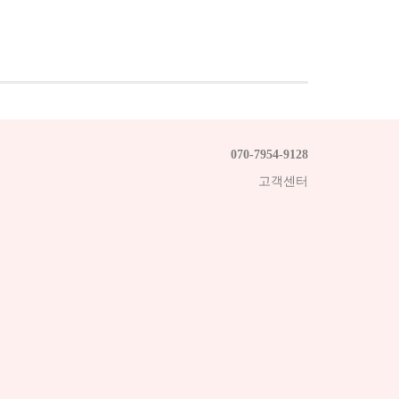
070-7954-9128
고객센터