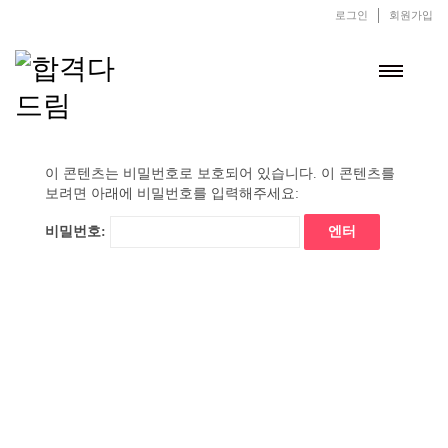
로그인
회원가입
이 콘텐츠는 비밀번호로 보호되어 있습니다. 이 콘텐츠를
보려면 아래에 비밀번호를 입력해주세요:
비밀번호: